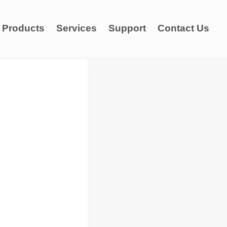
Products
Services
Support
Contact Us