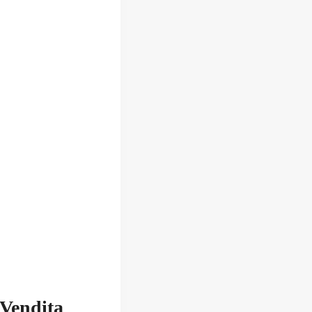
 Vendita