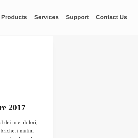
Products
Services
Support
Contact Us
re 2017
l dei miei dolori,
briche, i mulini